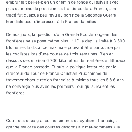
empruntait bel-et-bien un chemin de ronde qui suivait avec
plus ou moins de précision les frontières de la France, son
tracé fut quelque peu revu au sortir de la Seconde Guerre
Mondiale pour s’intéresser à la France du milieu.
De nos jours, la question d’une Grande Boucle longeant les
frontières ne se pose même plus. L’UCI a depuis limité à 3 500
kilomètres la distance maximale pouvant être parcourue par
les cyclistes lors d’une course de trois semaines. Bien en
dessous des environ 6 700 kilomètres de frontières et littoraux
que la France possède. Et puis la politique instaurée par le
directeur du Tour de France Christian Prudhomme de
traverser chaque région française à minima tous les 5 à 6 ans
ne converge plus avec les premiers Tour qui suivaient les
frontières.
Outre ces deux grands monuments du cyclisme français, la
grande majorité des courses désormais « mal-nommées » le