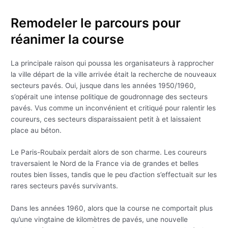
Remodeler le parcours pour
réanimer la course
La principale raison qui poussa les organisateurs à rapprocher
la ville départ de la ville arrivée était la recherche de nouveaux
secteurs pavés. Oui, jusque dans les années 1950/1960,
s’opérait une intense politique de goudronnage des secteurs
pavés. Vus comme un inconvénient et critiqué pour ralentir les
coureurs, ces secteurs disparaissaient petit à et laissaient
place au béton.
Le Paris-Roubaix perdait alors de son charme. Les coureurs
traversaient le Nord de la France via de grandes et belles
routes bien lisses, tandis que le peu d’action s’effectuait sur les
rares secteurs pavés survivants.
Dans les années 1960, alors que la course ne comportait plus
qu’une vingtaine de kilomètres de pavés, une nouvelle