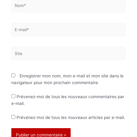
Nom*
E-
mail*
Site
Enregistrer mon nom, mon e-mail et mon site dans le
navigateur pour mon prochain commentaire.
Prévenez-moi de tous les nouveaux commentaires par
e-mail.
Prévenez-moi de tous les nouveaux articles par e-mail.