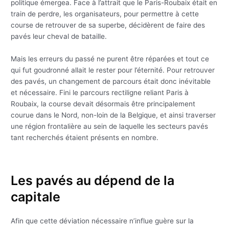
politique émergea. Face à l’attrait que le Paris-Roubaix était en
train de perdre, les organisateurs, pour permettre à cette
course de retrouver de sa superbe, décidèrent de faire des
pavés leur cheval de bataille.
Mais les erreurs du passé ne purent être réparées et tout ce
qui fut goudronné allait le rester pour l’éternité. Pour retrouver
des pavés, un changement de parcours était donc inévitable
et nécessaire. Fini le parcours rectiligne reliant Paris à
Roubaix, la course devait désormais être principalement
courue dans le Nord, non-loin de la Belgique, et ainsi traverser
une région frontalière au sein de laquelle les secteurs pavés
tant recherchés étaient présents en nombre.
Les pavés au dépend de la
capitale
Afin que cette déviation nécessaire n’influe guère sur la