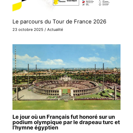
Le parcours du Tour de France 2026
23 octobre 2025
/
Actualité
Le jour où un Français fut honoré sur un
podium olympique par le drapeau turc et
l’hymne égyptien