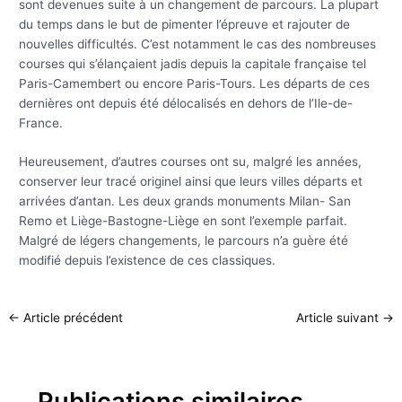
sont devenues suite à un changement de parcours. La plupart
du temps dans le but de pimenter l’épreuve et rajouter de
nouvelles difficultés. C’est notamment le cas des nombreuses
courses qui s’élançaient jadis depuis la capitale française tel
Paris-Camembert ou encore Paris-Tours. Les départs de ces
dernières ont depuis été délocalisés en dehors de l’Ile-de-
France.
Heureusement, d’autres courses ont su, malgré les années,
conserver leur tracé originel ainsi que leurs villes départs et
arrivées d’antan. Les deux grands monuments Milan- San
Remo et Liège-Bastogne-Liège en sont l’exemple parfait.
Malgré de légers changements, le parcours n’a guère été
modifié depuis l’existence de ces classiques.
←
Article précédent
Article suivant
→
Publications similaires