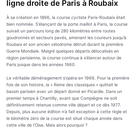
ligne droite de Paris à Roubaix
À sa création en 1896, la course cycliste Paris-Roubaix était
bien nommée. S’élançant de la porte maillot à Paris, la course
suivait un parcours long de 280 kilomètres entre routes
goudronnés et secteurs pavés, amenant les coureurs jusqu’à
Roubaix et son ancien vélodrome détruit durant la première
Guerre Mondiale. Malgré quelques départs délocalisés en
région parisienne, la course continua à s’élancer autour de
Paris jusque dans les années 1960.
Le véritable déménagement s’opéra en 1966. Pour la première
fois de son histoire, la « Reine des classiques » quittait le
bassin parisien avec un départ donné en Picardie. Dans un
premier temps à Chantilly, avant que Compiègne ne soit
définitivement retenue comme ville départ et ce dès 1977.
Depuis, plus aucune édition n’a fait exception à cette règle et
le kilomètre zéro de la course est situé chaque année dans
cette ville de l’Oise. Mais alors pourquoi ?