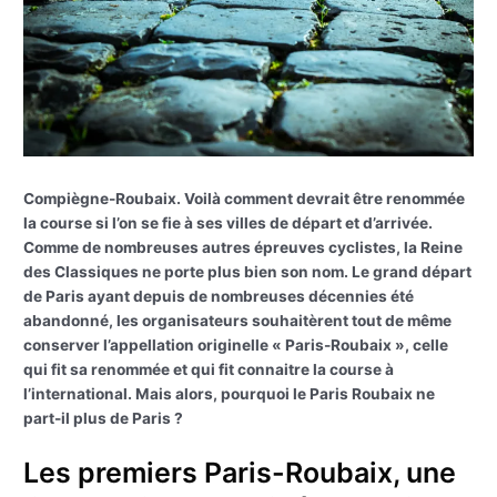
Compiègne-Roubaix. Voilà comment devrait être renommée
la course si l’on se fie à ses villes de départ et d’arrivée.
Comme de nombreuses autres épreuves cyclistes, la Reine
des Classiques ne porte plus bien son nom. Le grand départ
de Paris ayant depuis de nombreuses décennies été
abandonné, les organisateurs souhaitèrent tout de même
conserver l’appellation originelle « Paris-Roubaix », celle
qui fit sa renommée et qui fit connaitre la course à
l’international. Mais alors, pourquoi le Paris Roubaix ne
part-il plus de Paris ?
Les premiers Paris-Roubaix, une