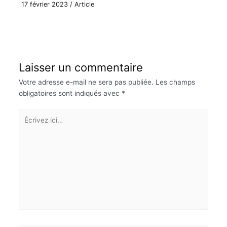
17 février 2023
/
Article
Laisser un commentaire
Votre adresse e-mail ne sera pas publiée.
Les champs
obligatoires sont indiqués avec
*
Écrivez
ici…