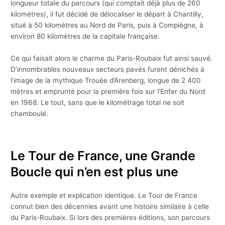
longueur totale du parcours (qui comptait déjà plus de 260
kilomètres), il fut décidé de délocaliser le départ à Chantilly,
situé à 50 kilomètres au Nord de Paris, puis à Compiègne, à
environ 80 kilomètres de la capitale française.
Ce qui faisait alors le charme du Paris-Roubaix fut ainsi sauvé.
D’innombrables nouveaux secteurs pavés furent dénichés à
l’image de la mythique Trouée d’Arenberg, longue de 2 400
mètres et emprunté pour la première fois sur l’Enfer du Nord
en 1968. Le tout, sans que le kilométrage total ne soit
chamboulé.
Le Tour de France, une Grande
Boucle qui n’en est plus une
Autre exemple et explication identique. Le Tour de France
connut bien des décennies avant une histoire similaire à celle
du Paris-Roubaix. Si lors des premières éditions, son parcours