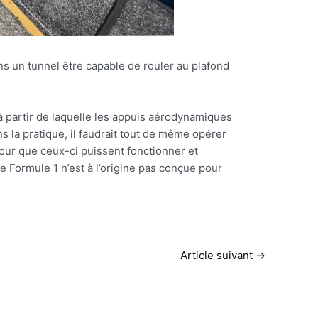
ns un tunnel être capable de rouler au plafond
 à partir de laquelle les appuis aérodynamiques
s la pratique, il faudrait tout de même opérer
our que ceux-ci puissent fonctionner et
e Formule 1 n’est à l’origine pas conçue pour
Article suivant
→