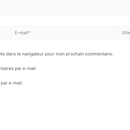
E-
Site
mail*
ite dans le navigateur pour mon prochain commentaire.
aires par e-mail.
par e-mail.