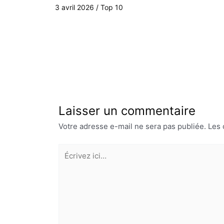
3 avril 2026
/
Top 10
Laisser un commentaire
Votre adresse e-mail ne sera pas publiée.
Les 
Écrivez
ici…