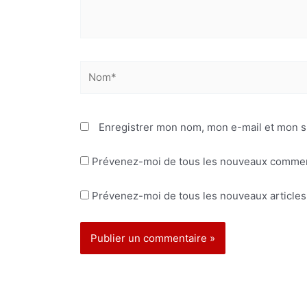
Nom*
Enregistrer mon nom, mon e-mail et mon s
Prévenez-moi de tous les nouveaux comment
Prévenez-moi de tous les nouveaux articles 