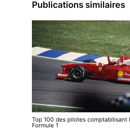
Publications similaires
Top 100 des pilotes comptabilisant l
Formule 1