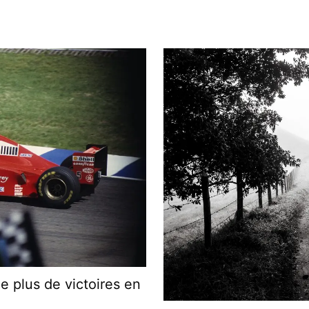
e plus de victoires en