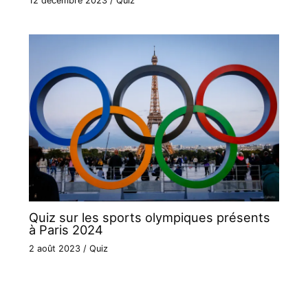
12 décembre 2023
/
Quiz
Quiz sur les sports olympiques présents
à Paris 2024
2 août 2023
/
Quiz