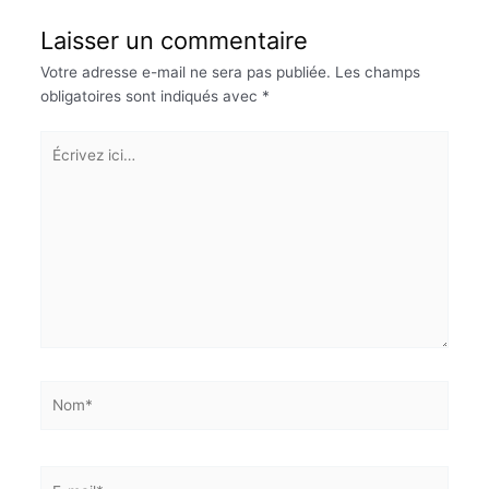
Laisser un commentaire
Votre adresse e-mail ne sera pas publiée.
Les champs
obligatoires sont indiqués avec
*
Écrivez
ici…
Nom*
E-