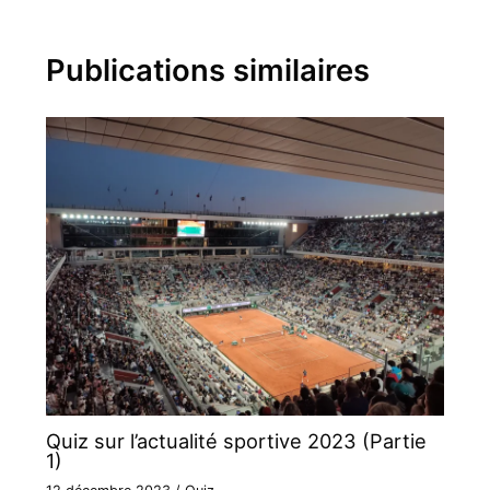
Publications similaires
Quiz sur l’actualité sportive 2023 (Partie
1)