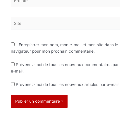
mail*
Site
Enregistrer mon nom, mon e-mail et mon site dans le
navigateur pour mon prochain commentaire.
Prévenez-moi de tous les nouveaux commentaires par
e-mail.
Prévenez-moi de tous les nouveaux articles par e-mail.