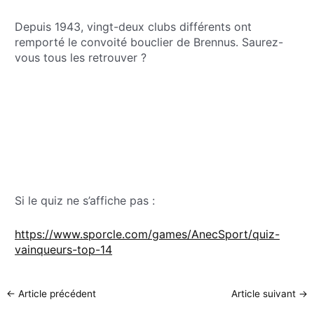
Depuis 1943, vingt-deux clubs différents ont
remporté le convoité bouclier de Brennus. Saurez-
vous tous les retrouver ?
Si le quiz ne s’affiche pas :
https://www.sporcle.com/games/AnecSport/quiz-
vainqueurs-top-14
←
Article précédent
Article suivant
→