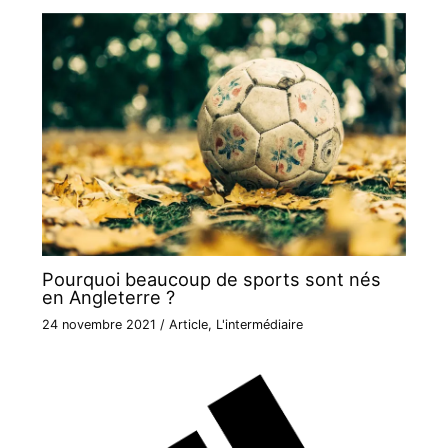
Pourquoi beaucoup de sports sont nés
en Angleterre ?
24 novembre 2021
/
Article
,
L'intermédiaire