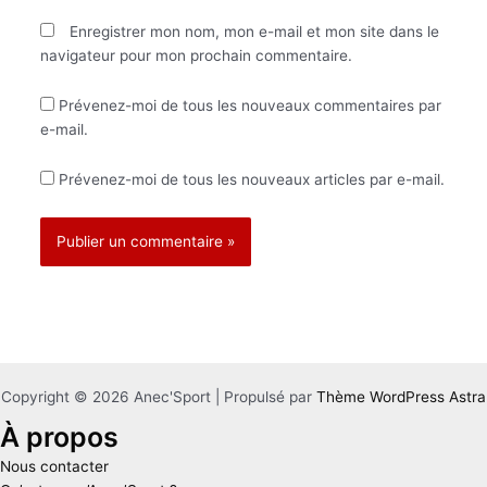
Enregistrer mon nom, mon e-mail et mon site dans le
navigateur pour mon prochain commentaire.
Prévenez-moi de tous les nouveaux commentaires par
e-mail.
Prévenez-moi de tous les nouveaux articles par e-mail.
Copyright © 2026 Anec'Sport | Propulsé par
Thème WordPress Astra
À propos
Nous contacter