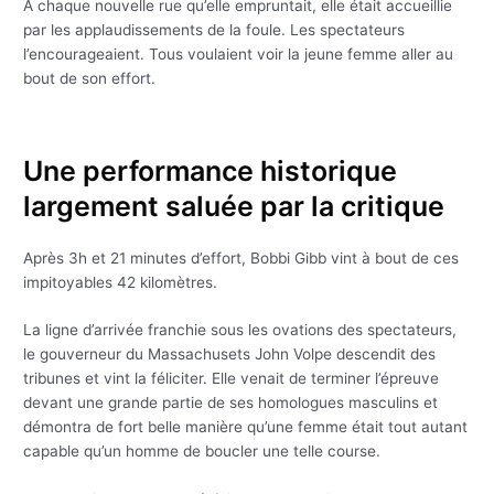
À chaque nouvelle rue qu’elle empruntait, elle était accueillie
par les applaudissements de la foule. Les spectateurs
l’encourageaient. Tous voulaient voir la jeune femme aller au
bout de son effort.
Une performance historique
largement saluée par la critique
Après 3h et 21 minutes d’effort, Bobbi Gibb vint à bout de ces
impitoyables 42 kilomètres.
La ligne d’arrivée franchie sous les ovations des spectateurs,
le gouverneur du Massachusets John Volpe descendit des
tribunes et vint la féliciter. Elle venait de terminer l’épreuve
devant une grande partie de ses homologues masculins et
démontra de fort belle manière qu’une femme était tout autant
capable qu’un homme de boucler une telle course.