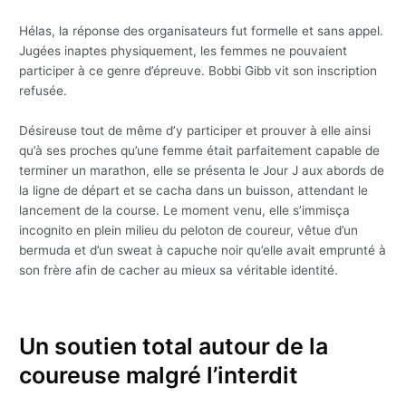
Hélas, la réponse des organisateurs fut formelle et sans appel.
Jugées inaptes physiquement, les femmes ne pouvaient
participer à ce genre d’épreuve. Bobbi Gibb vit son inscription
refusée.
Désireuse tout de même d’y participer et prouver à elle ainsi
qu’à ses proches qu’une femme était parfaitement capable de
terminer un marathon, elle se présenta le Jour J aux abords de
la ligne de départ et se cacha dans un buisson, attendant le
lancement de la course. Le moment venu, elle s’immisça
incognito en plein milieu du peloton de coureur, vêtue d’un
bermuda et d’un sweat à capuche noir qu’elle avait emprunté à
son frère afin de cacher au mieux sa véritable identité.
Un soutien total autour de la
coureuse malgré l’interdit