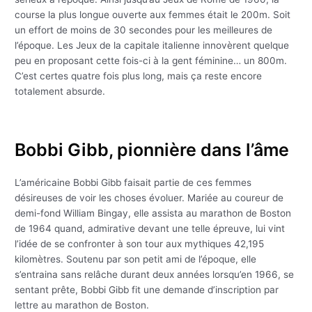
course la plus longue ouverte aux femmes était le 200m. Soit
un effort de moins de 30 secondes pour les meilleures de
l’époque. Les Jeux de la capitale italienne innovèrent quelque
peu en proposant cette fois-ci à la gent féminine… un 800m.
C’est certes quatre fois plus long, mais ça reste encore
totalement absurde.
Bobbi Gibb, pionnière dans l’âme
L’américaine Bobbi Gibb faisait partie de ces femmes
désireuses de voir les choses évoluer. Mariée au coureur de
demi-fond William Bingay, elle assista au marathon de Boston
de 1964 quand, admirative devant une telle épreuve, lui vint
l’idée de se confronter à son tour aux mythiques 42,195
kilomètres. Soutenu par son petit ami de l’époque, elle
s’entraina sans relâche durant deux années lorsqu’en 1966, se
sentant prête, Bobbi Gibb fit une demande d’inscription par
lettre au marathon de Boston.