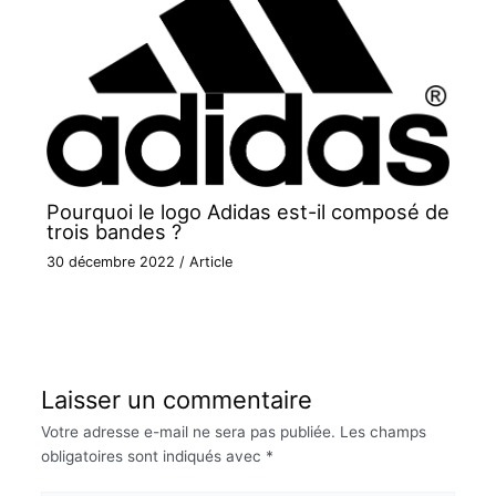
Pourquoi le logo Adidas est-il composé de
trois bandes ?
30 décembre 2022
/
Article
Laisser un commentaire
Votre adresse e-mail ne sera pas publiée.
Les champs
obligatoires sont indiqués avec
*