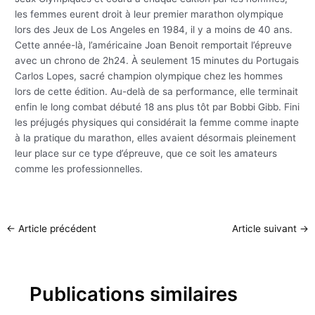
les femmes eurent droit à leur premier marathon olympique
lors des Jeux de Los Angeles en 1984, il y a moins de 40 ans.
Cette année-là, l’américaine Joan Benoit remportait l’épreuve
avec un chrono de 2h24. À seulement 15 minutes du Portugais
Carlos Lopes, sacré champion olympique chez les hommes
lors de cette édition. Au-delà de sa performance, elle terminait
enfin le long combat débuté 18 ans plus tôt par Bobbi Gibb. Fini
les préjugés physiques qui considérait la femme comme inapte
à la pratique du marathon, elles avaient désormais pleinement
leur place sur ce type d’épreuve, que ce soit les amateurs
comme les professionnelles.
←
Article précédent
Article suivant
→
Publications similaires